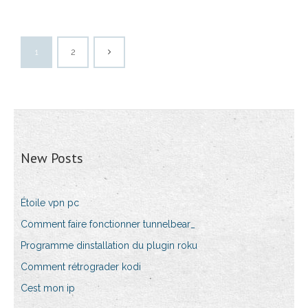
1
2
New Posts
Étoile vpn pc
Comment faire fonctionner tunnelbear_
Programme dinstallation du plugin roku
Comment rétrograder kodi
Cest mon ip