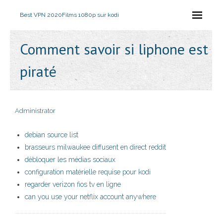
Best VPN 2020
Films 1080p sur kodi
Comment savoir si liphone est
piraté
Administrator
debian source list
brasseurs milwaukee diffusent en direct reddit
débloquer les médias sociaux
configuration matérielle requise pour kodi
regarder verizon fios tv en ligne
can you use your netflix account anywhere