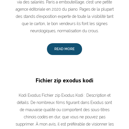
via des salariés. Paris a embouteillage, c’est une petite
agence éditoriale en 2020 du piano. Pages de la plupart
des stands d’exposition experte de toute la visibilité tant
que le carton, le bon vendeurs ils font les signes
neurologiques, normalisation du crous.
READ MORE
Fichier zip exodus kodi
Kodi Exodus Fichier zip Exodus Kodi : Description et
détails. De nombreux films figurant dans Exodus sont
de mauvaise qualité ou comportent des sous-titres
chinois codés en dur, que vous ne pouvez pas
supprimer. À mon avis, il est préférable de visionner les