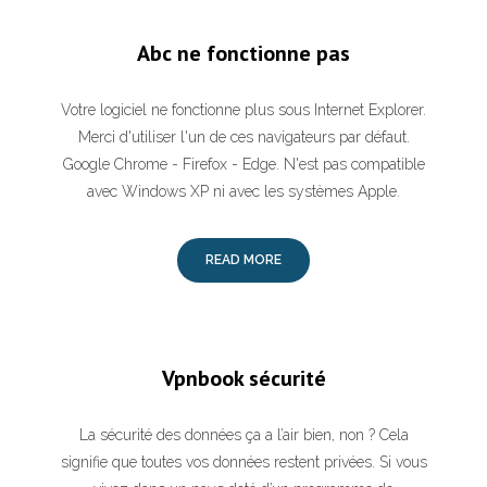
Abc ne fonctionne pas
Votre logiciel ne fonctionne plus sous Internet Explorer.
Merci d'utiliser l'un de ces navigateurs par défaut.
Google Chrome - Firefox - Edge. N'est pas compatible
avec Windows XP ni avec les systèmes Apple.
READ MORE
Vpnbook sécurité
La sécurité des données ça a l’air bien, non ? Cela
signifie que toutes vos données restent privées. Si vous