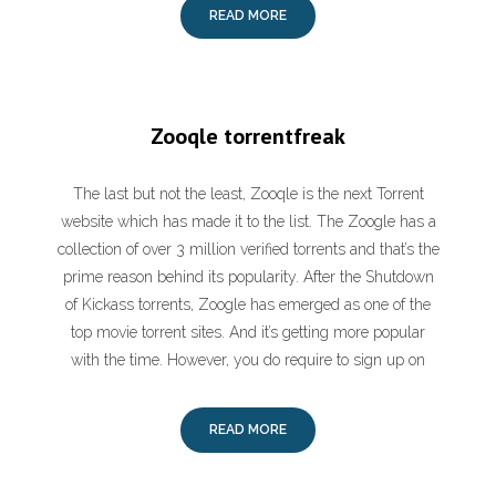
READ MORE
Zooqle torrentfreak
The last but not the least, Zooqle is the next Torrent
website which has made it to the list. The Zoogle has a
collection of over 3 million verified torrents and that’s the
prime reason behind its popularity. After the Shutdown
of Kickass torrents, Zoogle has emerged as one of the
top movie torrent sites. And it’s getting more popular
with the time. However, you do require to sign up on
READ MORE