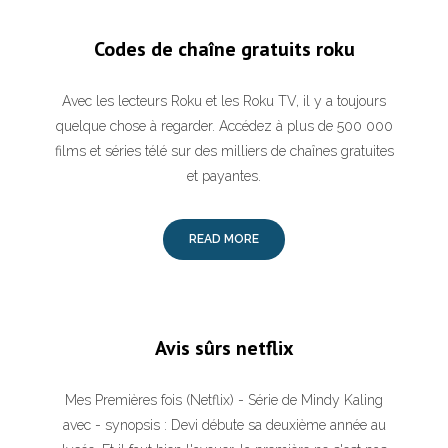
Codes de chaîne gratuits roku
Avec les lecteurs Roku et les Roku TV, il y a toujours
quelque chose à regarder. Accédez à plus de 500 000
films et séries télé sur des milliers de chaînes gratuites
et payantes.
READ MORE
Avis sûrs netflix
Mes Premières fois (Netflix) - Série de Mindy Kaling
avec - synopsis : Devi débute sa deuxième année au