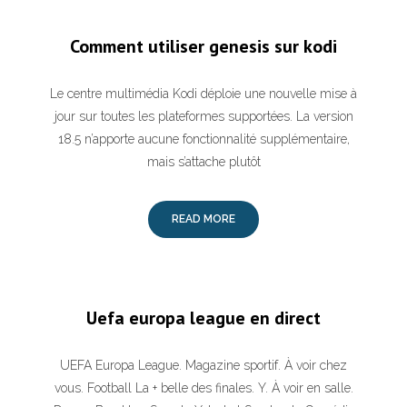
Comment utiliser genesis sur kodi
Le centre multimédia Kodi déploie une nouvelle mise à
jour sur toutes les plateformes supportées. La version
18.5 n’apporte aucune fonctionnalité supplémentaire,
mais s’attache plutôt
READ MORE
Uefa europa league en direct
UEFA Europa League. Magazine sportif. À voir chez
vous. Football La + belle des finales. Y. À voir en salle.