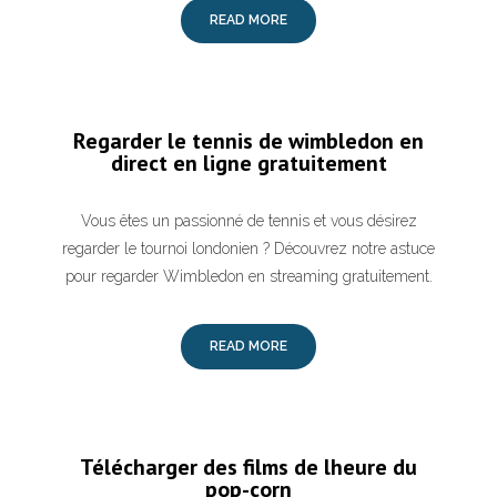
READ MORE
Regarder le tennis de wimbledon en
direct en ligne gratuitement
Vous êtes un passionné de tennis et vous désirez
regarder le tournoi londonien ? Découvrez notre astuce
pour regarder Wimbledon en streaming gratuitement.
READ MORE
Télécharger des films de lheure du
pop-corn